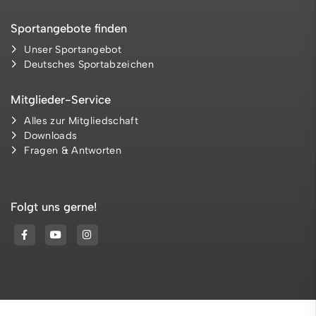
Sportangebote finden
Unser Sportangebot
Deutsches Sportabzeichen
Mitglieder-Service
Alles zur Mitgliedschaft
Downloads
Fragen & Antworten
Folgt uns gerne!