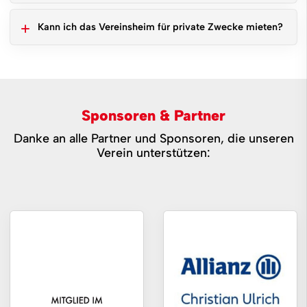
Kann ich das Vereinsheim für private Zwecke mieten?
Sponsoren & Partner
Danke an alle Partner und Sponsoren, die unseren
Verein unterstützen: