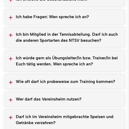
Ich habe Fragen: Wen spreche ich an?
Ich bin Mitglied in der Tennisabteilung. Darf ich auch
die anderen Sportarten des NTSV besuchen?
Ich würde gern als Übungsleiter/in bzw. Trainer/in bei
Euch tätig werden. Wen spreche ich an?
Wie oft darf ich probeweise zum Training kommen?
Wer darf das Vereinsheim nutzen?
Darf ich im Vereinsheim mitgebrachte Speisen und
Getränke verzehren?