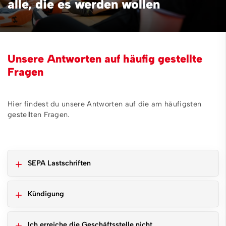
alle, die es werden wollen
Unsere Antworten auf häufig gestellte
Fragen
Hier findest du unsere Antworten auf die am häufigsten
gestellten Fragen.
SEPA Lastschriften
Kündigung
Ich erreiche die Geschäftsstelle nicht