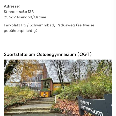
Adresse:
Strandstraße 133
23669 Niendorf/Ostsee
Parkplatz P5 / Schwimmbad, Paduaweg (zeitweise
gebührenpflichtig)
Sportstätte am Ostseegymnasium (OGT)