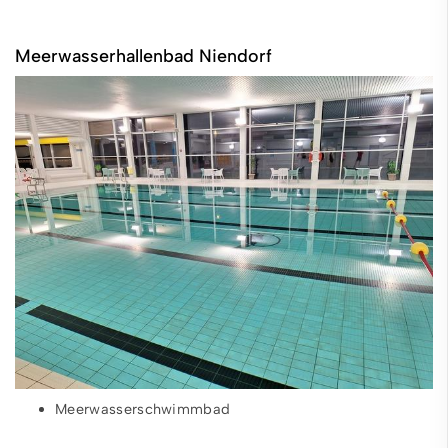
Meerwasserhallenbad Niendorf
Meerwasserschwimmbad