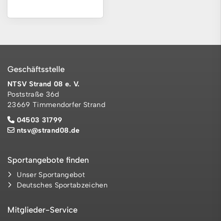
Geschäftsstelle
NTSV Strand 08 e. V.
Poststraße 36d
23669 Timmendorfer Strand
04503 31799
ntsv@strand08.de
Sportangebote finden
Unser Sportangebot
Deutsches Sportabzeichen
Mitglieder-Service