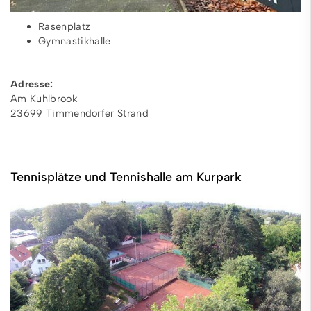
Rasenplatz
Gymnastikhalle
Adresse:
Am Kuhlbrook
23699 Timmendorfer Strand
Tennisplätze und Tennishalle am Kurpark