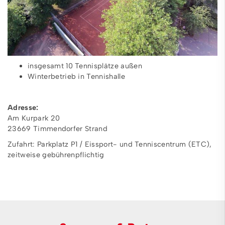
insgesamt 10 Tennisplätze außen
Winterbetrieb in Tennishalle
Adresse:
Am Kurpark 20
23669 Timmendorfer Strand
Zufahrt: Parkplatz P1 / Eissport- und Tenniscentrum (ETC),
zeitweise gebührenpflichtig