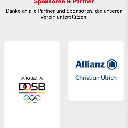
Sponsoren & Partner
Danke an alle Partner und Sponsoren, die unseren
Verein unterstützen: