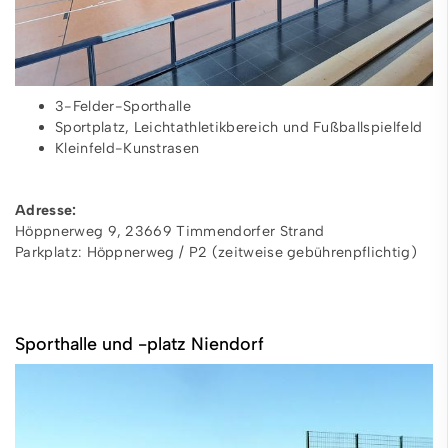
3-Felder-Sporthalle
Sportplatz, Leichtathletikbereich und Fußballspielfeld
Kleinfeld-Kunstrasen
Adresse:
Höppnerweg 9, 23669 Timmendorfer Strand
Parkplatz: Höppnerweg / P2 (zeitweise gebührenpflichtig)
Sporthalle und -platz Niendorf