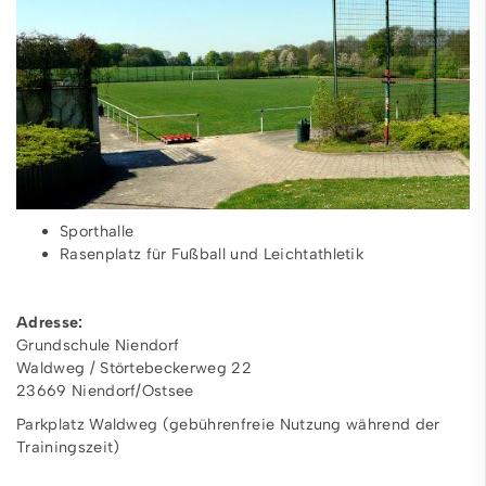
Sporthalle
Rasenplatz für Fußball und Leichtathletik
Adresse:
Grundschule Niendorf
Waldweg / Störtebeckerweg 22
23669 Niendorf/Ostsee
Parkplatz Waldweg (gebührenfreie Nutzung während der
Trainingszeit)